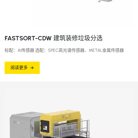
FASTSORT-CDW 建筑装修垃圾分选
标配：AI传感器 选配：SPEC高光谱传感器、METAL金属传感器
阅读更多