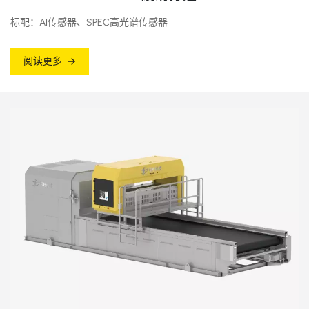
标配：AI传感器、SPEC高光谱传感器
阅读更多