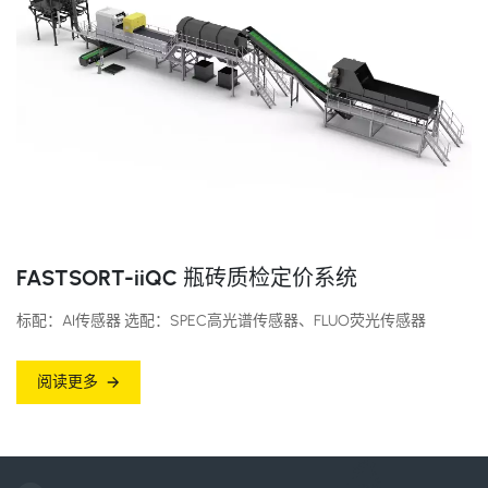
FASTSORT-iiQC 瓶砖质检定价系统
标配：AI传感器 选配：SPEC高光谱传感器、FLUO荧光传感器
阅读更多