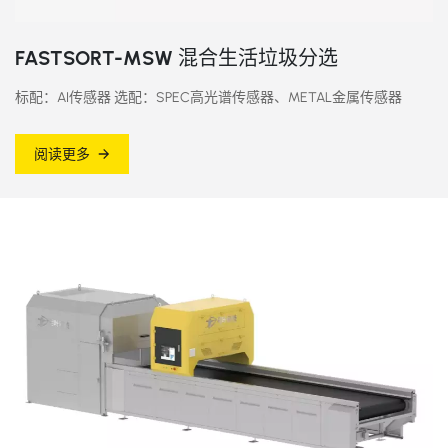
FASTSORT-MSW 混合生活垃圾分选
标配：AI传感器 选配：SPEC高光谱传感器、METAL金属传感器
阅读更多