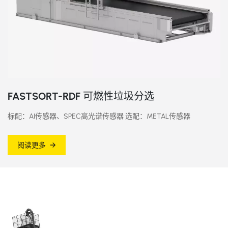
FASTSORT-RDF 可燃性垃圾分选
标配：AI传感器、SPEC高光谱传感器 选配：METAL传感器
阅读更多