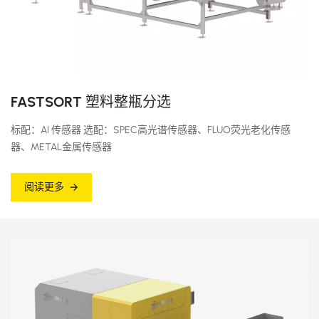
FASTSORT 塑料整瓶分选
标配：AI 传感器 选配：SPEC高光谱传感器、FLUO荧光老化传感
器、METAL金属传感器
阅读更多