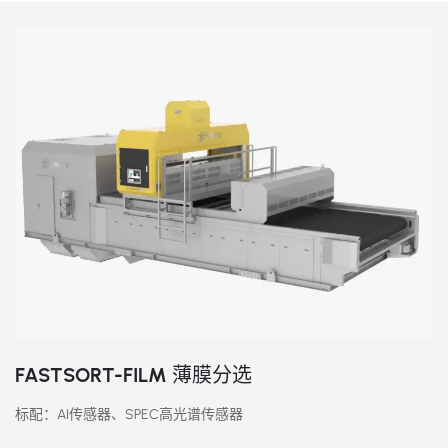
FASTSORT-FILM 薄膜分选
标配：AI传感器、SPEC高光谱传感器