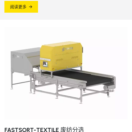
阅读更多
FASTSORT-TEXTILE 废纺分选