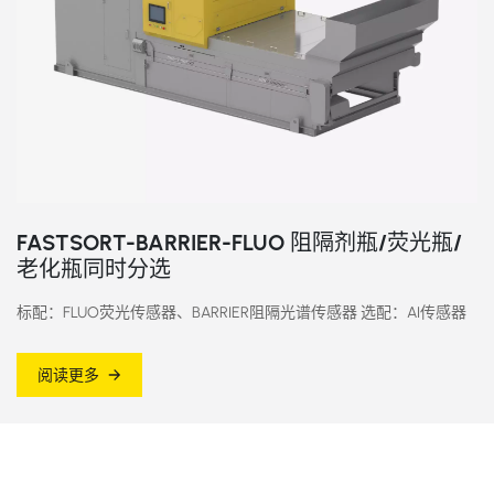
FASTSORT-BARRIER-FLUO 阻隔剂瓶/荧光瓶/
老化瓶同时分选
标配：FLUO荧光传感器、BARRIER阻隔光谱传感器 选配：AI传感器
阅读更多