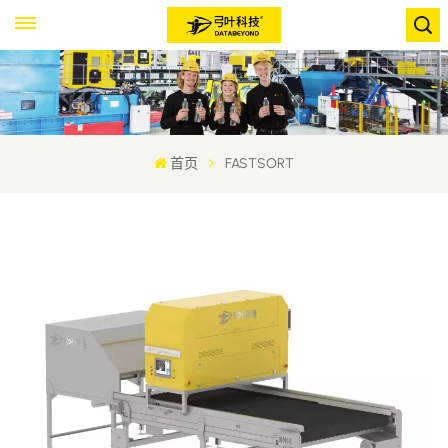
首页
FASTSORT