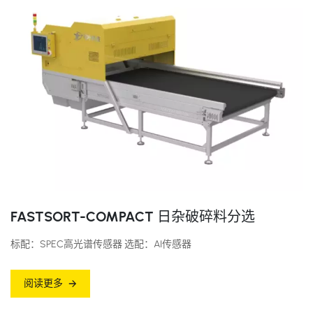
FASTSORT-COMPACT 日杂破碎料分选
标配：SPEC高光谱传感器 选配：AI传感器
阅读更多