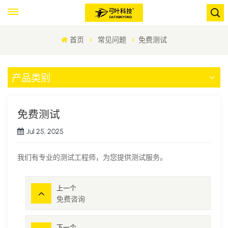
首页
常见问题
免费测试
产品类别
免费测试
Jul 25, 2025
我们有专业的测试工程师，为您提供测试服务。
上一个
免费咨询
下一个