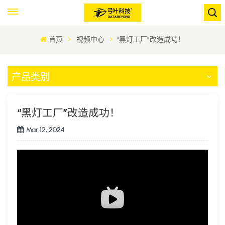
首页
视频中心
“黑灯工厂”改造成功！
产品类别
“黑灯工厂”改造成功！
Mar 12, 2024