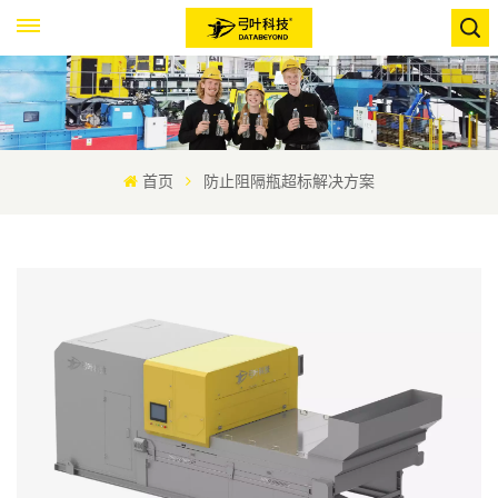
首页
防止阻隔瓶超标解决方案