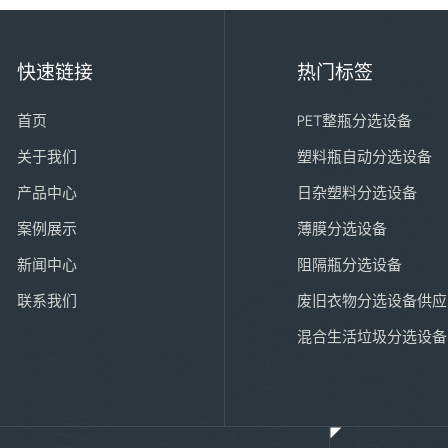
快速链接
热门标签
首页
PET整瓶分选设备
关于我们
塑料瓶自动分选设备
产品中心
日杂塑料分选设备
案例展示
薄膜分选设备
新闻中心
阻隔瓶分选设备
联系我们
废旧衣物分选设备供应
混合生活垃圾分选设备