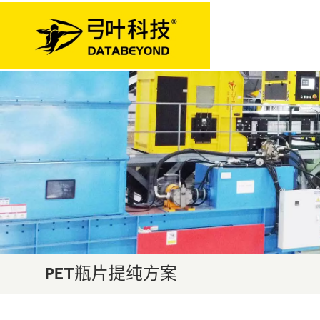
PET瓶片提纯方案