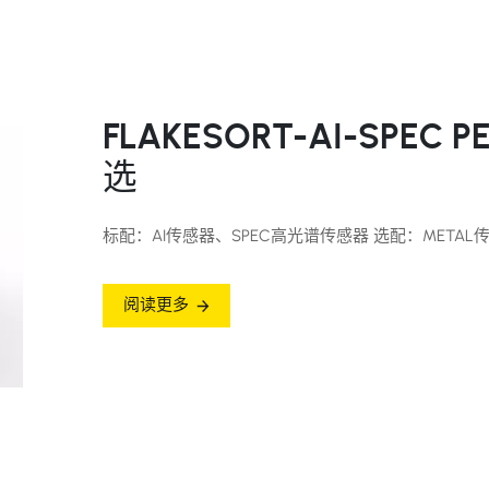
FLAKESORT-AI-SP
选
标配：AI传感器、SPEC高光谱传感器 选配：METAL
阅读更多