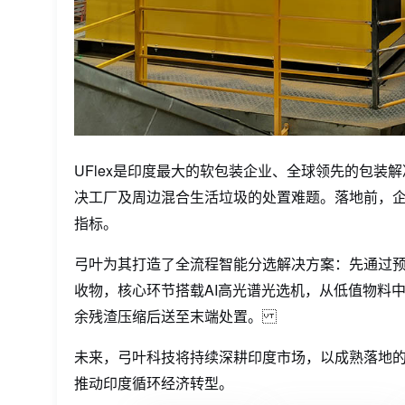
UFlex是印度最大的软包装企业、全球领先的包装
决工厂及周边混合生活垃圾的处置难题。落地前，
指标。
弓叶为其打造了全流程智能分选解决方案：先通过预
收物，核心环节搭载AI高光谱光选机，从低值物料中
余残渣压缩后送至末端处置。
未来，弓叶科技将持续深耕印度市场，以成熟落地
推动印度循环经济转型。