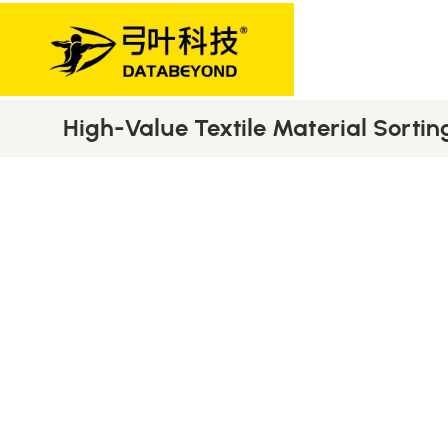
High-Value Textile Material Sorti