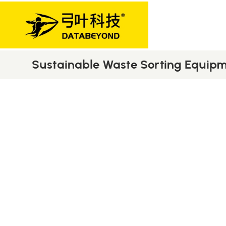
Sustainable Waste Sorting Equip