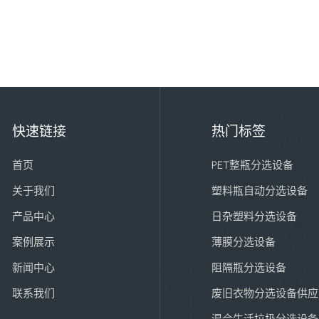
快速链接
热门标签
首页
PET整瓶分选设备
关于我们
塑料瓶自动分选设备
产品中心
日杂塑料分选设备
案例展示
薄膜分选设备
新闻中心
阻隔瓶分选设备
联系我们
废旧衣物分选设备供应