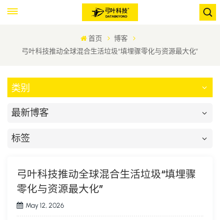
首页
博客
弓叶科技推动全球混合生活垃圾“填埋骤零化与资源最大化”
类别
最新博客
标签
弓叶科技推动全球混合生活垃圾“填埋骤
零化与资源最大化”
May 12, 2026