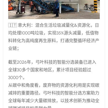
🇮🇹 意大利：混合生活垃圾减量化&资源化，日
均处理1000吨垃圾，实现35%源头减量，低值物
料转化为高纯度再生原料，打通完整循环经济产
业链；
截至2026年，弓叶科技的智能分选装备已进入
全球30多个国家和地区，累计项目经验超过
3000个。
从碳中和角度看，废弃物的资源化利用是实现碳
减排的重要路径。弓叶科技的智能分选方案助力
全球每年减少大量碳排放，以技术创新为推动全