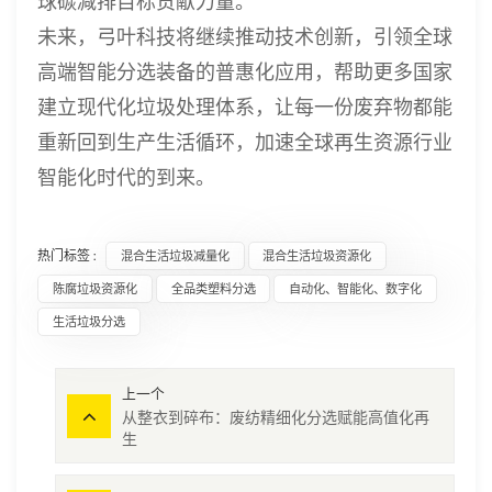
球碳减排目标贡献力量。
未来，弓叶科技将继续推动技术创新，引领全球
高端智能分选装备的普惠化应用，帮助更多国家
建立现代化垃圾处理体系，让每一份废弃物都能
重新回到生产生活循环，加速全球再生资源行业
智能化时代的到来。
热门标签 :
混合生活垃圾减量化
混合生活垃圾资源化
陈腐垃圾资源化
全品类塑料分选
自动化、智能化、数字化
生活垃圾分选
上一个
从整衣到碎布：废纺精细化分选赋能高值化再
生