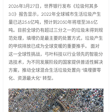
2026年3月27日，世界银行发布《垃圾何其多
3.0》报告显示，2022年全球城市生活垃圾产生
量已达25.6亿吨，预计到2050年将增至38.6亿
吨。目前全球仍有超过三分之一的垃圾未得到规
范处理，填埋仍是最主要的处置方式，垃圾产生
的甲烷排放已成为全球变暖的重要推手。 面对
这一全球性挑战，弓叶科技以行业领先的智能分
选技术，为不同发展阶段的国家提供普适性解决
方案，推动全球混合生活垃圾处置向 “填埋骤零
化、资源最大化” 转型。