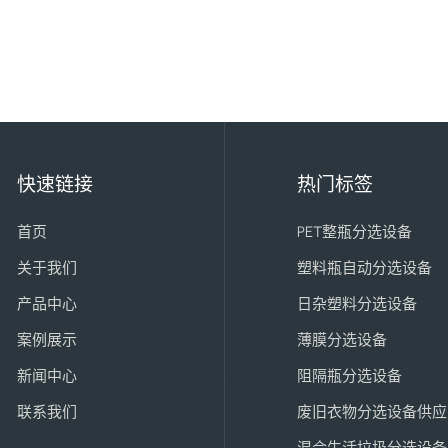
快速链接
热门标签
首页
PET整瓶分选设备
关于我们
塑料瓶自动分选设备
产品中心
日杂塑料分选设备
案例展示
薄膜分选设备
新闻中心
阻隔瓶分选设备
联系我们
废旧衣物分选设备供应