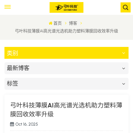
首页
博客
弓叶科技薄膜AI高光谱光选机助力塑料薄膜回收效率升级
类别
最新博客
标签
弓叶科技薄膜AI高光谱光选机助力塑料薄
膜回收效率升级
Oct 16, 2025