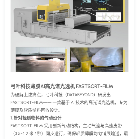
弓叶科技薄膜AI高光谱光选机 FASTSORT-FILM
为破解上述痛点，弓叶科技（DATABEYOND）研发出
FASTSORT-FILM—— 一款基于 AI 技术的高光谱光选机，专为
薄膜及软质塑料回收设计。
1. 针对轻质物料的气动设计
FASTSORT-FILM 采用创新气动结构，主动气流与高速皮带
（3.5-4.2 米 / 秒）同步运行，确保轻质薄膜均匀铺展输送，最