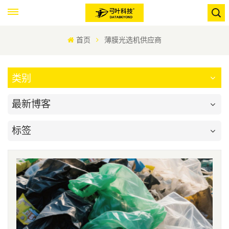
首页
薄膜光选机供应商
类别
最新博客
标签