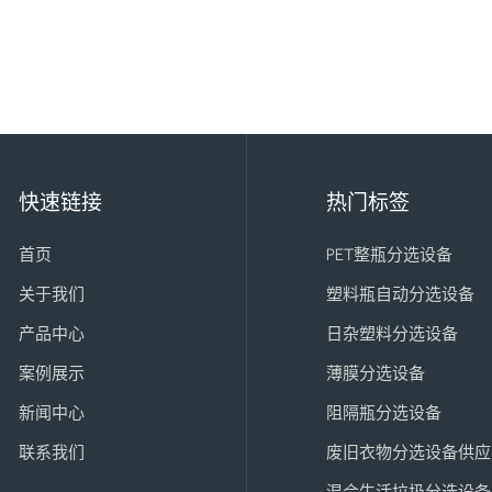
快速链接
热门标签
首页
PET整瓶分选设备
关于我们
塑料瓶自动分选设备
产品中心
日杂塑料分选设备
案例展示
薄膜分选设备
新闻中心
阻隔瓶分选设备
联系我们
废旧衣物分选设备供应