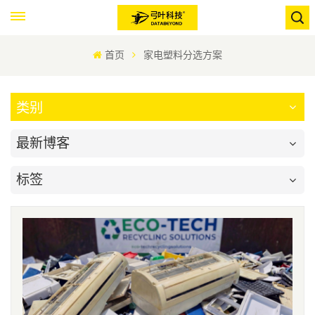
首页
家电塑料分选方案
类别
最新博客
标签