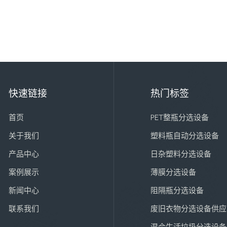
快速链接
热门标签
首页
PET整瓶分选设备
关于我们
塑料瓶自动分选设备
产品中心
日杂塑料分选设备
案例展示
薄膜分选设备
新闻中心
阻隔瓶分选设备
联系我们
废旧衣物分选设备供应