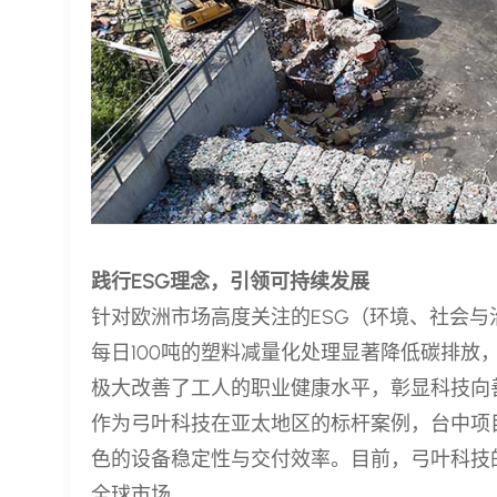
践行ESG理念，引领可持续发展
针对欧洲市场高度关注的ESG（环境、社会
每日100吨的塑料减量化处理显著降低碳排放
极大改善了工人的职业健康水平，彰显科技向
作为弓叶科技在亚太地区的标杆案例，台中项
色的设备稳定性与交付效率。目前，弓叶科技
全球市场。