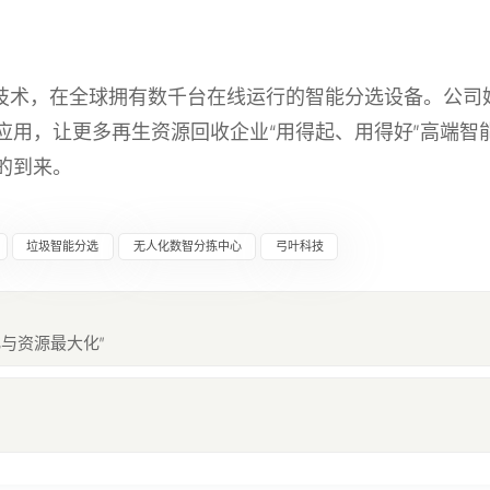
融合技术，在全球拥有数千台在线运行的智能分选设备。公司
应用，让更多再生资源回收企业“用得起、用得好”高端智
的到来。
垃圾智能分选
无人化数智分拣中心
弓叶科技
与资源最大化”