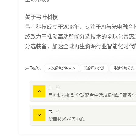
关于弓叶科技
弓叶科技成立于2018年，专注于AI与光电
终致力于推动高端智能分选技术的全球化普惠
分选装备，加速全球再生资源行业智能化时代
热门标签 :
未来绿色分拣中心
混合塑料分选
生活垃圾分选
上一个
弓叶科技推动全球混合生活垃圾“填埋骤零化
下一个
华南技术服务中心