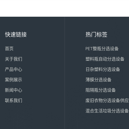
快速链接
热门标签
首页
PET整瓶分选设备
关于我们
塑料瓶自动分选设备
产品中心
日杂塑料分选设备
案例展示
薄膜分选设备
新闻中心
阻隔瓶分选设备
联系我们
废旧衣物分选设备供应
混合生活垃圾分选设备