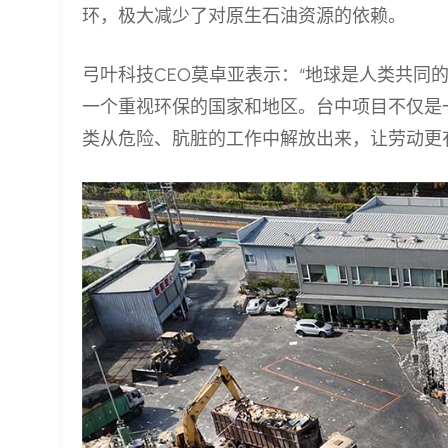
环，极大减少了对原生石油资源的依赖。
弓叶科技CEO莫卓亚表示：“地球是人类共同
一个重视环保的国家和地区。台中项目不仅是
类从危险、肮脏的工作中解放出来，让劳动更