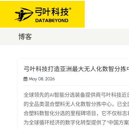
博客
弓叶科技打造亚洲最大无人化数智分拣
May 08, 2026
全球领先的AI智能分选装备提供商弓叶科技
的全品类混合塑料无人化数智分拣中心，已全
合塑料数智化分选的里程碑项目，它不仅标志
为全球循环经济的数字化转型提供了“中国方案