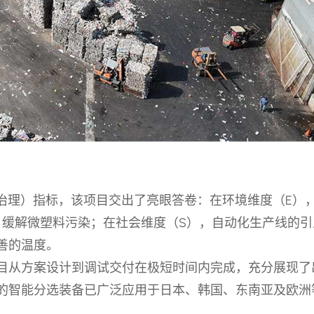
与治理）指标，该项目交出了亮眼答卷：在环境维度（E）
，缓解微塑料污染；在社会维度（S），自动化生产线的引
善的温度。
目从方案设计到调试交付在极短时间内完成，充分展现了
的智能分选装备已广泛应用于日本、韩国、东南亚及欧洲