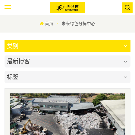
首页
未来绿色分拣中心
类别
最新博客
标签