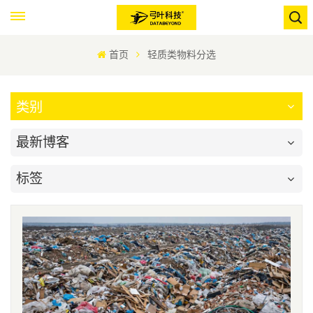
首页
轻质类物料分选
类别
最新博客
标签